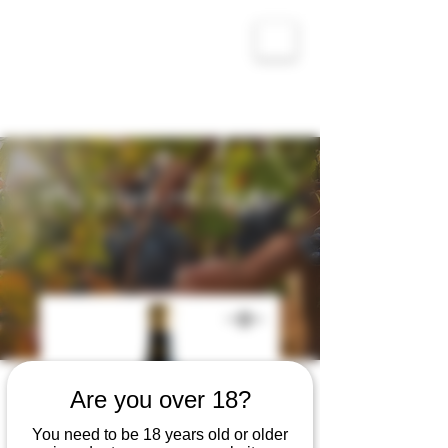
יינות ספרדיים ים תיכוניים
קנה את היין האהוב עליך
Are you over 18?
You need to be 18 years old or older